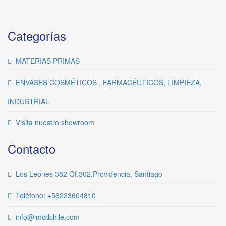
Categorías
MATERIAS PRIMAS
ENVASES COSMÉTICOS , FARMACÉUTICOS, LIMPIEZA,
INDUSTRIAL
Visita nuestro showroom
Contacto
Los Leones 382 Of.302,Providencia, Santiago
Teléfono: +56223604810
info@imcdchile.com