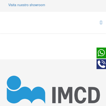
Visita nuestro showroom