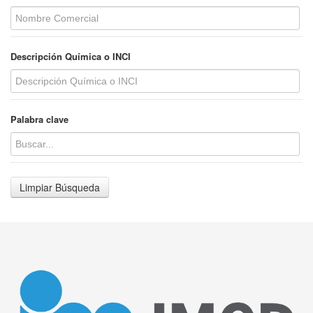
Descripción Química o INCI
Palabra clave