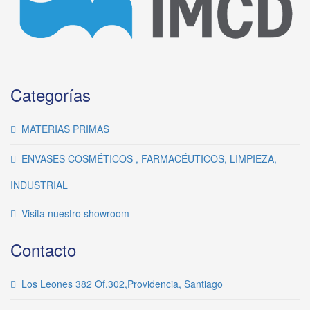
Categorías
MATERIAS PRIMAS
ENVASES COSMÉTICOS , FARMACÉUTICOS, LIMPIEZA,
INDUSTRIAL
Visita nuestro showroom
Contacto
Los Leones 382 Of.302,Providencia, Santiago