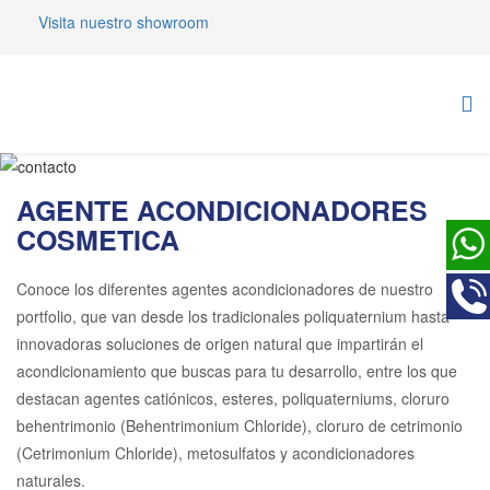
Visita nuestro showroom
Cosmética
AGENTE ACONDICIONADORES
COSMETICA
Conoce los diferentes agentes acondicionadores de nuestro
portfolio, que van desde los tradicionales poliquaternium hasta
innovadoras soluciones de origen natural que impartirán el
acondicionamiento que buscas para tu desarrollo, entre los que
destacan agentes catiónicos, esteres, poliquaterniums, cloruro
behentrimonio (Behentrimonium Chloride), cloruro de cetrimonio
(Cetrimonium Chloride), metosulfatos y acondicionadores
naturales.