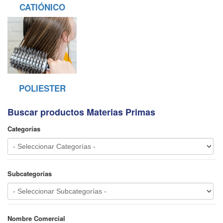
CATIÓNICO
POLIESTER
Buscar productos Materias Primas
Categorías
Subcategorías
Nombre Comercial