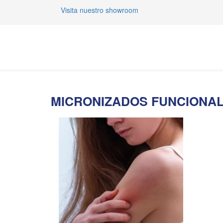
Visita nuestro showroom
MICRONIZADOS FUNCIONA