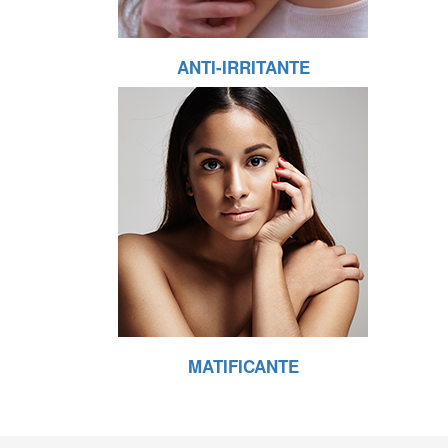
ANTI-IRRITANTE
MATIFICANTE