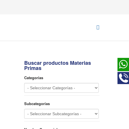
Buscar productos Materias
Primas
Categorías
Subcategorías